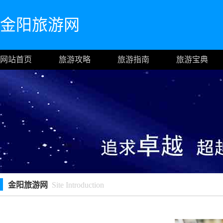
金阳旅游网
网站首页
旅游攻略
旅游指南
旅游宝典
金阳旅游网
Site Introduction