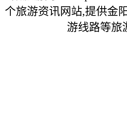
个旅游资讯网站,提供金
游线路等旅