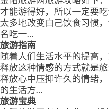
金阳旅游网旅游攻略如下：
才能游得好，所以一定要吃
太多地改变自己饮食习惯，
名吃一...
旅游指南
随着人们生活水平的提高，
释放这种情感的方式就是旅
释放心中压抑许久的情绪，
的生活方...
旅游宝典