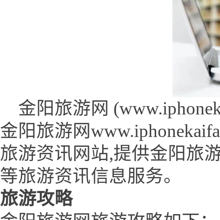
金阳旅游网 (www.iphonekai
金阳旅游网www.iphonek
旅游资讯网站,提供金阳旅
等旅游资讯信息服务。
旅游攻略